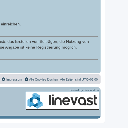
einreichen.
nsb. das Erstellen von Beiträgen, die Nutzung von
se Angabe ist keine Registrierung möglich.
Impressum
Alle Cookies löschen
Alle Zeiten sind
UTC+02:00
hosted by Linevast.de