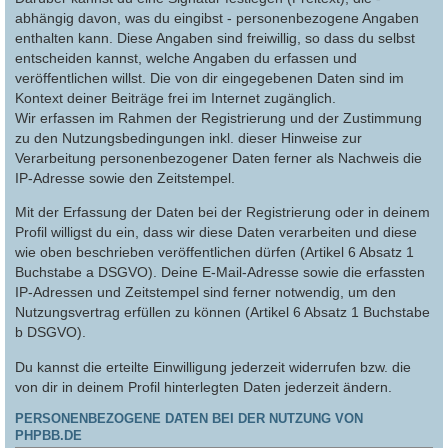
abhängig davon, was du eingibst - personenbezogene Angaben
enthalten kann. Diese Angaben sind freiwillig, so dass du selbst
entscheiden kannst, welche Angaben du erfassen und
veröffentlichen willst. Die von dir eingegebenen Daten sind im
Kontext deiner Beiträge frei im Internet zugänglich.
Wir erfassen im Rahmen der Registrierung und der Zustimmung
zu den Nutzungsbedingungen inkl. dieser Hinweise zur
Verarbeitung personenbezogener Daten ferner als Nachweis die
IP-Adresse sowie den Zeitstempel.
Mit der Erfassung der Daten bei der Registrierung oder in deinem
Profil willigst du ein, dass wir diese Daten verarbeiten und diese
wie oben beschrieben veröffentlichen dürfen (Artikel 6 Absatz 1
Buchstabe a DSGVO). Deine E-Mail-Adresse sowie die erfassten
IP-Adressen und Zeitstempel sind ferner notwendig, um den
Nutzungsvertrag erfüllen zu können (Artikel 6 Absatz 1 Buchstabe
b DSGVO).
Du kannst die erteilte Einwilligung jederzeit widerrufen bzw. die
von dir in deinem Profil hinterlegten Daten jederzeit ändern.
PERSONENBEZOGENE DATEN BEI DER NUTZUNG VON
PHPBB.DE