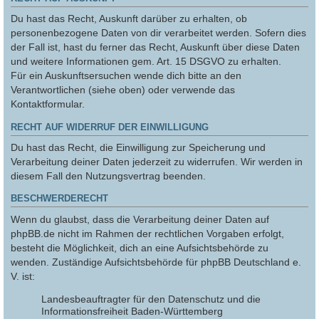
Du hast das Recht, Auskunft darüber zu erhalten, ob
personenbezogene Daten von dir verarbeitet werden. Sofern dies
der Fall ist, hast du ferner das Recht, Auskunft über diese Daten
und weitere Informationen gem. Art. 15 DSGVO zu erhalten.
Für ein Auskunftsersuchen wende dich bitte an den
Verantwortlichen (siehe oben) oder verwende das
Kontaktformular.
RECHT AUF WIDERRUF DER EINWILLIGUNG
Du hast das Recht, die Einwilligung zur Speicherung und
Verarbeitung deiner Daten jederzeit zu widerrufen. Wir werden in
diesem Fall den Nutzungsvertrag beenden.
BESCHWERDERECHT
Wenn du glaubst, dass die Verarbeitung deiner Daten auf
phpBB.de nicht im Rahmen der rechtlichen Vorgaben erfolgt,
besteht die Möglichkeit, dich an eine Aufsichtsbehörde zu
wenden. Zuständige Aufsichtsbehörde für phpBB Deutschland e.
V. ist:
Landesbeauftragter für den Datenschutz und die
Informationsfreiheit Baden-Württemberg