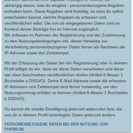
abhängig davon, was du eingibst - personenbezogene Angaben
enthalten kann. Diese Angaben sind freiwillig, so dass du selbst
entscheiden kannst, welche Angaben du erfassen und
veröffentlichen willst. Die von dir eingegebenen Daten sind im
Kontext deiner Beiträge frei im Internet zugänglich.
Wir erfassen im Rahmen der Registrierung und der Zustimmung
zu den Nutzungsbedingungen inkl. dieser Hinweise zur
Verarbeitung personenbezogener Daten ferner als Nachweis die
IP-Adresse sowie den Zeitstempel.
Mit der Erfassung der Daten bei der Registrierung oder in deinem
Profil willigst du ein, dass wir diese Daten verarbeiten und diese
wie oben beschrieben veröffentlichen dürfen (Artikel 6 Absatz 1
Buchstabe a DSGVO). Deine E-Mail-Adresse sowie die erfassten
IP-Adressen und Zeitstempel sind ferner notwendig, um den
Nutzungsvertrag erfüllen zu können (Artikel 6 Absatz 1 Buchstabe
b DSGVO).
Du kannst die erteilte Einwilligung jederzeit widerrufen bzw. die
von dir in deinem Profil hinterlegten Daten jederzeit ändern.
PERSONENBEZOGENE DATEN BEI DER NUTZUNG VON
PHPBB.DE