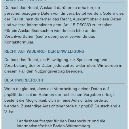
Du hast das Recht, Auskunft darüber zu erhalten, ob
personenbezogene Daten von dir verarbeitet werden. Sofern dies
der Fall ist, hast du ferner das Recht, Auskunft über diese Daten
und weitere Informationen gem. Art. 15 DSGVO zu erhalten.
Für ein Auskunftsersuchen wende dich bitte an den
Verantwortlichen (siehe oben) oder verwende das
Kontaktformular.
RECHT AUF WIDERRUF DER EINWILLIGUNG
Du hast das Recht, die Einwilligung zur Speicherung und
Verarbeitung deiner Daten jederzeit zu widerrufen. Wir werden in
diesem Fall den Nutzungsvertrag beenden.
BESCHWERDERECHT
Wenn du glaubst, dass die Verarbeitung deiner Daten auf
phpBB.de nicht im Rahmen der rechtlichen Vorgaben erfolgt,
besteht die Möglichkeit, dich an eine Aufsichtsbehörde zu
wenden. Zuständige Aufsichtsbehörde für phpBB Deutschland e.
V. ist:
Landesbeauftragter für den Datenschutz und die
Informationsfreiheit Baden-Württemberg