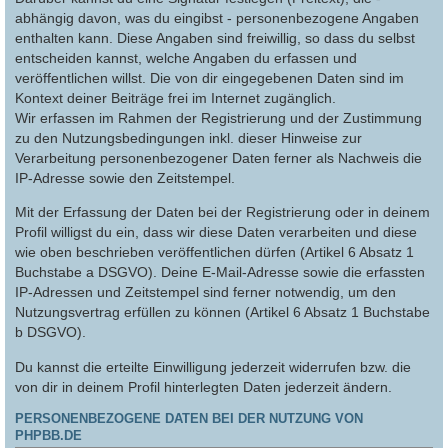
abhängig davon, was du eingibst - personenbezogene Angaben
enthalten kann. Diese Angaben sind freiwillig, so dass du selbst
entscheiden kannst, welche Angaben du erfassen und
veröffentlichen willst. Die von dir eingegebenen Daten sind im
Kontext deiner Beiträge frei im Internet zugänglich.
Wir erfassen im Rahmen der Registrierung und der Zustimmung
zu den Nutzungsbedingungen inkl. dieser Hinweise zur
Verarbeitung personenbezogener Daten ferner als Nachweis die
IP-Adresse sowie den Zeitstempel.
Mit der Erfassung der Daten bei der Registrierung oder in deinem
Profil willigst du ein, dass wir diese Daten verarbeiten und diese
wie oben beschrieben veröffentlichen dürfen (Artikel 6 Absatz 1
Buchstabe a DSGVO). Deine E-Mail-Adresse sowie die erfassten
IP-Adressen und Zeitstempel sind ferner notwendig, um den
Nutzungsvertrag erfüllen zu können (Artikel 6 Absatz 1 Buchstabe
b DSGVO).
Du kannst die erteilte Einwilligung jederzeit widerrufen bzw. die
von dir in deinem Profil hinterlegten Daten jederzeit ändern.
PERSONENBEZOGENE DATEN BEI DER NUTZUNG VON
PHPBB.DE