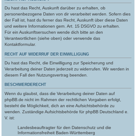
Du hast das Recht, Auskunft darüber zu erhalten, ob
personenbezogene Daten von dir verarbeitet werden. Sofern dies
der Fall ist, hast du ferner das Recht, Auskunft über diese Daten
und weitere Informationen gem. Art. 15 DSGVO zu erhalten.
Für ein Auskunftsersuchen wende dich bitte an den
Verantwortlichen (siehe oben) oder verwende das
Kontaktformular.
RECHT AUF WIDERRUF DER EINWILLIGUNG
Du hast das Recht, die Einwilligung zur Speicherung und
Verarbeitung deiner Daten jederzeit zu widerrufen. Wir werden in
diesem Fall den Nutzungsvertrag beenden.
BESCHWERDERECHT
Wenn du glaubst, dass die Verarbeitung deiner Daten auf
phpBB.de nicht im Rahmen der rechtlichen Vorgaben erfolgt,
besteht die Möglichkeit, dich an eine Aufsichtsbehörde zu
wenden. Zuständige Aufsichtsbehörde für phpBB Deutschland e.
V. ist:
Landesbeauftragter für den Datenschutz und die
Informationsfreiheit Baden-Württemberg