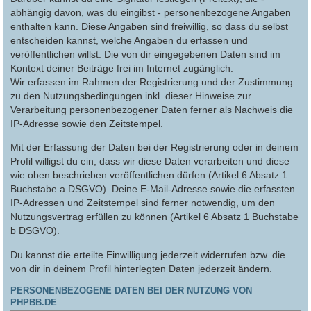
abhängig davon, was du eingibst - personenbezogene Angaben
enthalten kann. Diese Angaben sind freiwillig, so dass du selbst
entscheiden kannst, welche Angaben du erfassen und
veröffentlichen willst. Die von dir eingegebenen Daten sind im
Kontext deiner Beiträge frei im Internet zugänglich.
Wir erfassen im Rahmen der Registrierung und der Zustimmung
zu den Nutzungsbedingungen inkl. dieser Hinweise zur
Verarbeitung personenbezogener Daten ferner als Nachweis die
IP-Adresse sowie den Zeitstempel.
Mit der Erfassung der Daten bei der Registrierung oder in deinem
Profil willigst du ein, dass wir diese Daten verarbeiten und diese
wie oben beschrieben veröffentlichen dürfen (Artikel 6 Absatz 1
Buchstabe a DSGVO). Deine E-Mail-Adresse sowie die erfassten
IP-Adressen und Zeitstempel sind ferner notwendig, um den
Nutzungsvertrag erfüllen zu können (Artikel 6 Absatz 1 Buchstabe
b DSGVO).
Du kannst die erteilte Einwilligung jederzeit widerrufen bzw. die
von dir in deinem Profil hinterlegten Daten jederzeit ändern.
PERSONENBEZOGENE DATEN BEI DER NUTZUNG VON
PHPBB.DE