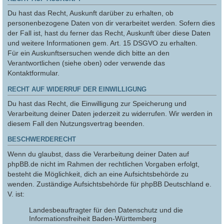
Du hast das Recht, Auskunft darüber zu erhalten, ob
personenbezogene Daten von dir verarbeitet werden. Sofern dies
der Fall ist, hast du ferner das Recht, Auskunft über diese Daten
und weitere Informationen gem. Art. 15 DSGVO zu erhalten.
Für ein Auskunftsersuchen wende dich bitte an den
Verantwortlichen (siehe oben) oder verwende das
Kontaktformular.
RECHT AUF WIDERRUF DER EINWILLIGUNG
Du hast das Recht, die Einwilligung zur Speicherung und
Verarbeitung deiner Daten jederzeit zu widerrufen. Wir werden in
diesem Fall den Nutzungsvertrag beenden.
BESCHWERDERECHT
Wenn du glaubst, dass die Verarbeitung deiner Daten auf
phpBB.de nicht im Rahmen der rechtlichen Vorgaben erfolgt,
besteht die Möglichkeit, dich an eine Aufsichtsbehörde zu
wenden. Zuständige Aufsichtsbehörde für phpBB Deutschland e.
V. ist:
Landesbeauftragter für den Datenschutz und die
Informationsfreiheit Baden-Württemberg