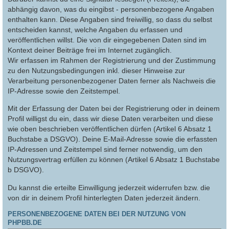
abhängig davon, was du eingibst - personenbezogene Angaben
enthalten kann. Diese Angaben sind freiwillig, so dass du selbst
entscheiden kannst, welche Angaben du erfassen und
veröffentlichen willst. Die von dir eingegebenen Daten sind im
Kontext deiner Beiträge frei im Internet zugänglich.
Wir erfassen im Rahmen der Registrierung und der Zustimmung
zu den Nutzungsbedingungen inkl. dieser Hinweise zur
Verarbeitung personenbezogener Daten ferner als Nachweis die
IP-Adresse sowie den Zeitstempel.
Mit der Erfassung der Daten bei der Registrierung oder in deinem
Profil willigst du ein, dass wir diese Daten verarbeiten und diese
wie oben beschrieben veröffentlichen dürfen (Artikel 6 Absatz 1
Buchstabe a DSGVO). Deine E-Mail-Adresse sowie die erfassten
IP-Adressen und Zeitstempel sind ferner notwendig, um den
Nutzungsvertrag erfüllen zu können (Artikel 6 Absatz 1 Buchstabe
b DSGVO).
Du kannst die erteilte Einwilligung jederzeit widerrufen bzw. die
von dir in deinem Profil hinterlegten Daten jederzeit ändern.
PERSONENBEZOGENE DATEN BEI DER NUTZUNG VON
PHPBB.DE