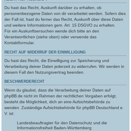
Du hast das Recht, Auskunft darüber zu erhalten, ob
personenbezogene Daten von dir verarbeitet werden. Sofern dies
der Fall ist, hast du ferner das Recht, Auskunft über diese Daten
und weitere Informationen gem. Art. 15 DSGVO zu erhalten.
Für ein Auskunftsersuchen wende dich bitte an den
Verantwortlichen (siehe oben) oder verwende das
Kontaktformular.
RECHT AUF WIDERRUF DER EINWILLIGUNG
Du hast das Recht, die Einwilligung zur Speicherung und
Verarbeitung deiner Daten jederzeit zu widerrufen. Wir werden in
diesem Fall den Nutzungsvertrag beenden.
BESCHWERDERECHT
Wenn du glaubst, dass die Verarbeitung deiner Daten auf
phpBB.de nicht im Rahmen der rechtlichen Vorgaben erfolgt,
besteht die Möglichkeit, dich an eine Aufsichtsbehörde zu
wenden. Zuständige Aufsichtsbehörde für phpBB Deutschland e.
V. ist:
Landesbeauftragter für den Datenschutz und die
Informationsfreiheit Baden-Württemberg