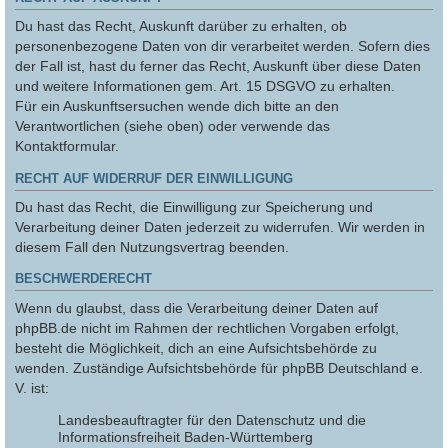
Du hast das Recht, Auskunft darüber zu erhalten, ob
personenbezogene Daten von dir verarbeitet werden. Sofern dies
der Fall ist, hast du ferner das Recht, Auskunft über diese Daten
und weitere Informationen gem. Art. 15 DSGVO zu erhalten.
Für ein Auskunftsersuchen wende dich bitte an den
Verantwortlichen (siehe oben) oder verwende das
Kontaktformular.
RECHT AUF WIDERRUF DER EINWILLIGUNG
Du hast das Recht, die Einwilligung zur Speicherung und
Verarbeitung deiner Daten jederzeit zu widerrufen. Wir werden in
diesem Fall den Nutzungsvertrag beenden.
BESCHWERDERECHT
Wenn du glaubst, dass die Verarbeitung deiner Daten auf
phpBB.de nicht im Rahmen der rechtlichen Vorgaben erfolgt,
besteht die Möglichkeit, dich an eine Aufsichtsbehörde zu
wenden. Zuständige Aufsichtsbehörde für phpBB Deutschland e.
V. ist:
Landesbeauftragter für den Datenschutz und die
Informationsfreiheit Baden-Württemberg