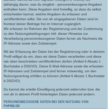
abhängig davon, was du eingibst - personenbezogene Angaben
enthalten kann. Diese Angaben sind freiwillig, so dass du selbst
entscheiden kannst, welche Angaben du erfassen und
veröffentlichen willst. Die von dir eingegebenen Daten sind im
Kontext deiner Beiträge frei im Internet zugänglich.
Wir erfassen im Rahmen der Registrierung und der Zustimmung
zu den Nutzungsbedingungen inkl. dieser Hinweise zur
Verarbeitung personenbezogener Daten ferner als Nachweis die
IP-Adresse sowie den Zeitstempel.
Mit der Erfassung der Daten bei der Registrierung oder in deinem
Profil willigst du ein, dass wir diese Daten verarbeiten und diese
wie oben beschrieben veröffentlichen dürfen (Artikel 6 Absatz 1
Buchstabe a DSGVO). Deine E-Mail-Adresse sowie die erfassten
IP-Adressen und Zeitstempel sind ferner notwendig, um den
Nutzungsvertrag erfüllen zu können (Artikel 6 Absatz 1 Buchstabe
b DSGVO).
Du kannst die erteilte Einwilligung jederzeit widerrufen bzw. die
von dir in deinem Profil hinterlegten Daten jederzeit ändern.
PERSONENBEZOGENE DATEN BEI DER NUTZUNG VON
PHPBB.DE