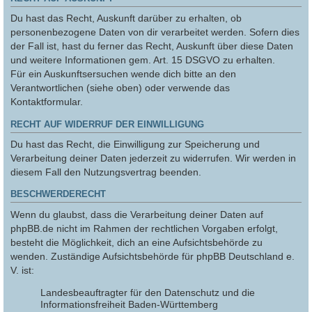
Du hast das Recht, Auskunft darüber zu erhalten, ob
personenbezogene Daten von dir verarbeitet werden. Sofern dies
der Fall ist, hast du ferner das Recht, Auskunft über diese Daten
und weitere Informationen gem. Art. 15 DSGVO zu erhalten.
Für ein Auskunftsersuchen wende dich bitte an den
Verantwortlichen (siehe oben) oder verwende das
Kontaktformular.
RECHT AUF WIDERRUF DER EINWILLIGUNG
Du hast das Recht, die Einwilligung zur Speicherung und
Verarbeitung deiner Daten jederzeit zu widerrufen. Wir werden in
diesem Fall den Nutzungsvertrag beenden.
BESCHWERDERECHT
Wenn du glaubst, dass die Verarbeitung deiner Daten auf
phpBB.de nicht im Rahmen der rechtlichen Vorgaben erfolgt,
besteht die Möglichkeit, dich an eine Aufsichtsbehörde zu
wenden. Zuständige Aufsichtsbehörde für phpBB Deutschland e.
V. ist:
Landesbeauftragter für den Datenschutz und die
Informationsfreiheit Baden-Württemberg