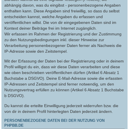
abhängig davon, was du eingibst - personenbezogene Angaben
enthalten kann. Diese Angaben sind freiwillig, so dass du selbst
entscheiden kannst, welche Angaben du erfassen und
veröffentlichen willst. Die von dir eingegebenen Daten sind im
Kontext deiner Beiträge frei im Internet zugänglich.
Wir erfassen im Rahmen der Registrierung und der Zustimmung
zu den Nutzungsbedingungen inkl. dieser Hinweise zur
Verarbeitung personenbezogener Daten ferner als Nachweis die
IP-Adresse sowie den Zeitstempel.
Mit der Erfassung der Daten bei der Registrierung oder in deinem
Profil willigst du ein, dass wir diese Daten verarbeiten und diese
wie oben beschrieben veröffentlichen dürfen (Artikel 6 Absatz 1
Buchstabe a DSGVO). Deine E-Mail-Adresse sowie die erfassten
IP-Adressen und Zeitstempel sind ferner notwendig, um den
Nutzungsvertrag erfüllen zu können (Artikel 6 Absatz 1 Buchstabe
b DSGVO).
Du kannst die erteilte Einwilligung jederzeit widerrufen bzw. die
von dir in deinem Profil hinterlegten Daten jederzeit ändern.
PERSONENBEZOGENE DATEN BEI DER NUTZUNG VON
PHPBB.DE