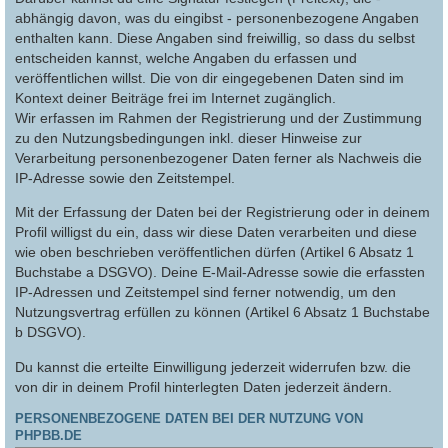
abhängig davon, was du eingibst - personenbezogene Angaben
enthalten kann. Diese Angaben sind freiwillig, so dass du selbst
entscheiden kannst, welche Angaben du erfassen und
veröffentlichen willst. Die von dir eingegebenen Daten sind im
Kontext deiner Beiträge frei im Internet zugänglich.
Wir erfassen im Rahmen der Registrierung und der Zustimmung
zu den Nutzungsbedingungen inkl. dieser Hinweise zur
Verarbeitung personenbezogener Daten ferner als Nachweis die
IP-Adresse sowie den Zeitstempel.
Mit der Erfassung der Daten bei der Registrierung oder in deinem
Profil willigst du ein, dass wir diese Daten verarbeiten und diese
wie oben beschrieben veröffentlichen dürfen (Artikel 6 Absatz 1
Buchstabe a DSGVO). Deine E-Mail-Adresse sowie die erfassten
IP-Adressen und Zeitstempel sind ferner notwendig, um den
Nutzungsvertrag erfüllen zu können (Artikel 6 Absatz 1 Buchstabe
b DSGVO).
Du kannst die erteilte Einwilligung jederzeit widerrufen bzw. die
von dir in deinem Profil hinterlegten Daten jederzeit ändern.
PERSONENBEZOGENE DATEN BEI DER NUTZUNG VON
PHPBB.DE