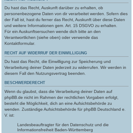
Du hast das Recht, Auskunft darüber zu erhalten, ob
personenbezogene Daten von dir verarbeitet werden. Sofern dies
der Fall ist, hast du ferner das Recht, Auskunft über diese Daten
und weitere Informationen gem. Art. 15 DSGVO zu erhalten.
Für ein Auskunftsersuchen wende dich bitte an den
Verantwortlichen (siehe oben) oder verwende das
Kontaktformular.
RECHT AUF WIDERRUF DER EINWILLIGUNG
Du hast das Recht, die Einwilligung zur Speicherung und
Verarbeitung deiner Daten jederzeit zu widerrufen. Wir werden in
diesem Fall den Nutzungsvertrag beenden.
BESCHWERDERECHT
Wenn du glaubst, dass die Verarbeitung deiner Daten auf
phpBB.de nicht im Rahmen der rechtlichen Vorgaben erfolgt,
besteht die Möglichkeit, dich an eine Aufsichtsbehörde zu
wenden. Zuständige Aufsichtsbehörde für phpBB Deutschland e.
V. ist:
Landesbeauftragter für den Datenschutz und die
Informationsfreiheit Baden-Württemberg