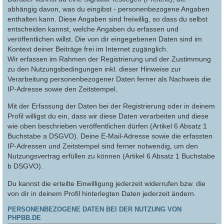
abhängig davon, was du eingibst - personenbezogene Angaben
enthalten kann. Diese Angaben sind freiwillig, so dass du selbst
entscheiden kannst, welche Angaben du erfassen und
veröffentlichen willst. Die von dir eingegebenen Daten sind im
Kontext deiner Beiträge frei im Internet zugänglich.
Wir erfassen im Rahmen der Registrierung und der Zustimmung
zu den Nutzungsbedingungen inkl. dieser Hinweise zur
Verarbeitung personenbezogener Daten ferner als Nachweis die
IP-Adresse sowie den Zeitstempel.
Mit der Erfassung der Daten bei der Registrierung oder in deinem
Profil willigst du ein, dass wir diese Daten verarbeiten und diese
wie oben beschrieben veröffentlichen dürfen (Artikel 6 Absatz 1
Buchstabe a DSGVO). Deine E-Mail-Adresse sowie die erfassten
IP-Adressen und Zeitstempel sind ferner notwendig, um den
Nutzungsvertrag erfüllen zu können (Artikel 6 Absatz 1 Buchstabe
b DSGVO).
Du kannst die erteilte Einwilligung jederzeit widerrufen bzw. die
von dir in deinem Profil hinterlegten Daten jederzeit ändern.
PERSONENBEZOGENE DATEN BEI DER NUTZUNG VON
PHPBB.DE