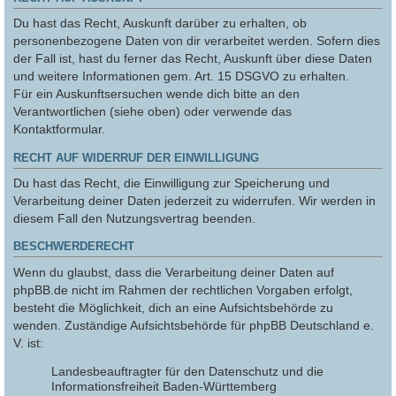
Du hast das Recht, Auskunft darüber zu erhalten, ob
personenbezogene Daten von dir verarbeitet werden. Sofern dies
der Fall ist, hast du ferner das Recht, Auskunft über diese Daten
und weitere Informationen gem. Art. 15 DSGVO zu erhalten.
Für ein Auskunftsersuchen wende dich bitte an den
Verantwortlichen (siehe oben) oder verwende das
Kontaktformular.
RECHT AUF WIDERRUF DER EINWILLIGUNG
Du hast das Recht, die Einwilligung zur Speicherung und
Verarbeitung deiner Daten jederzeit zu widerrufen. Wir werden in
diesem Fall den Nutzungsvertrag beenden.
BESCHWERDERECHT
Wenn du glaubst, dass die Verarbeitung deiner Daten auf
phpBB.de nicht im Rahmen der rechtlichen Vorgaben erfolgt,
besteht die Möglichkeit, dich an eine Aufsichtsbehörde zu
wenden. Zuständige Aufsichtsbehörde für phpBB Deutschland e.
V. ist:
Landesbeauftragter für den Datenschutz und die
Informationsfreiheit Baden-Württemberg