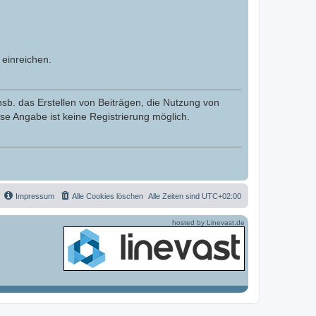
einreichen.
nsb. das Erstellen von Beiträgen, die Nutzung von
se Angabe ist keine Registrierung möglich.
Impressum
Alle Cookies löschen
Alle Zeiten sind
UTC+02:00
hosted by Linevast.de