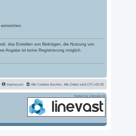
einreichen.
nsb. das Erstellen von Beiträgen, die Nutzung von
se Angabe ist keine Registrierung möglich.
Impressum
Alle Cookies löschen
Alle Zeiten sind
UTC+02:00
hosted by Linevast.de