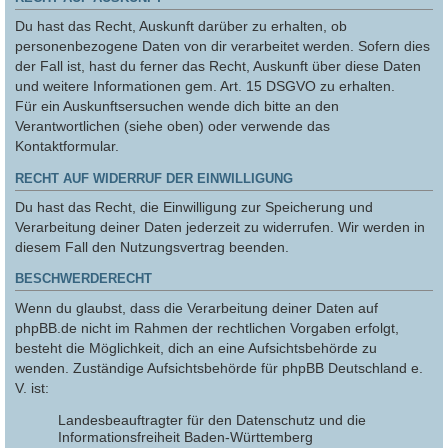
Du hast das Recht, Auskunft darüber zu erhalten, ob
personenbezogene Daten von dir verarbeitet werden. Sofern dies
der Fall ist, hast du ferner das Recht, Auskunft über diese Daten
und weitere Informationen gem. Art. 15 DSGVO zu erhalten.
Für ein Auskunftsersuchen wende dich bitte an den
Verantwortlichen (siehe oben) oder verwende das
Kontaktformular.
RECHT AUF WIDERRUF DER EINWILLIGUNG
Du hast das Recht, die Einwilligung zur Speicherung und
Verarbeitung deiner Daten jederzeit zu widerrufen. Wir werden in
diesem Fall den Nutzungsvertrag beenden.
BESCHWERDERECHT
Wenn du glaubst, dass die Verarbeitung deiner Daten auf
phpBB.de nicht im Rahmen der rechtlichen Vorgaben erfolgt,
besteht die Möglichkeit, dich an eine Aufsichtsbehörde zu
wenden. Zuständige Aufsichtsbehörde für phpBB Deutschland e.
V. ist:
Landesbeauftragter für den Datenschutz und die
Informationsfreiheit Baden-Württemberg