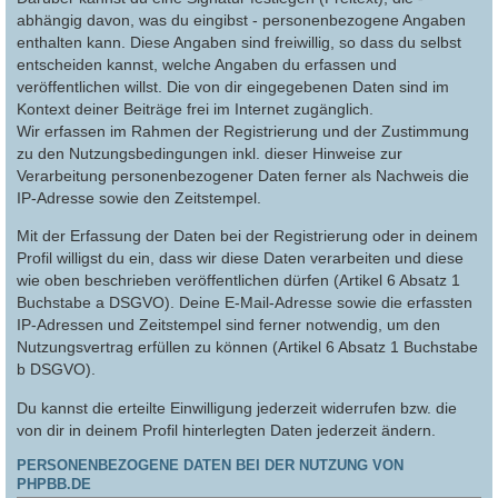
abhängig davon, was du eingibst - personenbezogene Angaben
enthalten kann. Diese Angaben sind freiwillig, so dass du selbst
entscheiden kannst, welche Angaben du erfassen und
veröffentlichen willst. Die von dir eingegebenen Daten sind im
Kontext deiner Beiträge frei im Internet zugänglich.
Wir erfassen im Rahmen der Registrierung und der Zustimmung
zu den Nutzungsbedingungen inkl. dieser Hinweise zur
Verarbeitung personenbezogener Daten ferner als Nachweis die
IP-Adresse sowie den Zeitstempel.
Mit der Erfassung der Daten bei der Registrierung oder in deinem
Profil willigst du ein, dass wir diese Daten verarbeiten und diese
wie oben beschrieben veröffentlichen dürfen (Artikel 6 Absatz 1
Buchstabe a DSGVO). Deine E-Mail-Adresse sowie die erfassten
IP-Adressen und Zeitstempel sind ferner notwendig, um den
Nutzungsvertrag erfüllen zu können (Artikel 6 Absatz 1 Buchstabe
b DSGVO).
Du kannst die erteilte Einwilligung jederzeit widerrufen bzw. die
von dir in deinem Profil hinterlegten Daten jederzeit ändern.
PERSONENBEZOGENE DATEN BEI DER NUTZUNG VON
PHPBB.DE