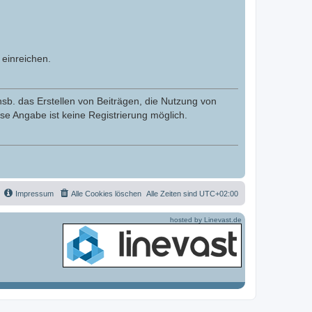
einreichen.
nsb. das Erstellen von Beiträgen, die Nutzung von
se Angabe ist keine Registrierung möglich.
Impressum
Alle Cookies löschen
Alle Zeiten sind
UTC+02:00
hosted by Linevast.de