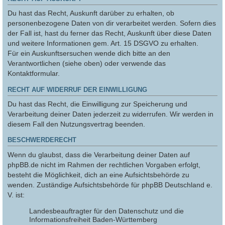
Du hast das Recht, Auskunft darüber zu erhalten, ob
personenbezogene Daten von dir verarbeitet werden. Sofern dies
der Fall ist, hast du ferner das Recht, Auskunft über diese Daten
und weitere Informationen gem. Art. 15 DSGVO zu erhalten.
Für ein Auskunftsersuchen wende dich bitte an den
Verantwortlichen (siehe oben) oder verwende das
Kontaktformular.
RECHT AUF WIDERRUF DER EINWILLIGUNG
Du hast das Recht, die Einwilligung zur Speicherung und
Verarbeitung deiner Daten jederzeit zu widerrufen. Wir werden in
diesem Fall den Nutzungsvertrag beenden.
BESCHWERDERECHT
Wenn du glaubst, dass die Verarbeitung deiner Daten auf
phpBB.de nicht im Rahmen der rechtlichen Vorgaben erfolgt,
besteht die Möglichkeit, dich an eine Aufsichtsbehörde zu
wenden. Zuständige Aufsichtsbehörde für phpBB Deutschland e.
V. ist:
Landesbeauftragter für den Datenschutz und die
Informationsfreiheit Baden-Württemberg