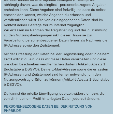
abhängig davon, was du eingibst - personenbezogene Angaben
enthalten kann. Diese Angaben sind freiwillig, so dass du selbst
entscheiden kannst, welche Angaben du erfassen und
veröffentlichen willst. Die von dir eingegebenen Daten sind im
Kontext deiner Beiträge frei im Internet zugänglich.
Wir erfassen im Rahmen der Registrierung und der Zustimmung
zu den Nutzungsbedingungen inkl. dieser Hinweise zur
Verarbeitung personenbezogener Daten ferner als Nachweis die
IP-Adresse sowie den Zeitstempel.
Mit der Erfassung der Daten bei der Registrierung oder in deinem
Profil willigst du ein, dass wir diese Daten verarbeiten und diese
wie oben beschrieben veröffentlichen dürfen (Artikel 6 Absatz 1
Buchstabe a DSGVO). Deine E-Mail-Adresse sowie die erfassten
IP-Adressen und Zeitstempel sind ferner notwendig, um den
Nutzungsvertrag erfüllen zu können (Artikel 6 Absatz 1 Buchstabe
b DSGVO).
Du kannst die erteilte Einwilligung jederzeit widerrufen bzw. die
von dir in deinem Profil hinterlegten Daten jederzeit ändern.
PERSONENBEZOGENE DATEN BEI DER NUTZUNG VON
PHPBB.DE