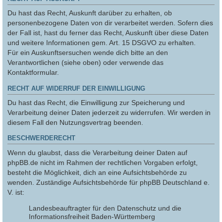
Du hast das Recht, Auskunft darüber zu erhalten, ob
personenbezogene Daten von dir verarbeitet werden. Sofern dies
der Fall ist, hast du ferner das Recht, Auskunft über diese Daten
und weitere Informationen gem. Art. 15 DSGVO zu erhalten.
Für ein Auskunftsersuchen wende dich bitte an den
Verantwortlichen (siehe oben) oder verwende das
Kontaktformular.
RECHT AUF WIDERRUF DER EINWILLIGUNG
Du hast das Recht, die Einwilligung zur Speicherung und
Verarbeitung deiner Daten jederzeit zu widerrufen. Wir werden in
diesem Fall den Nutzungsvertrag beenden.
BESCHWERDERECHT
Wenn du glaubst, dass die Verarbeitung deiner Daten auf
phpBB.de nicht im Rahmen der rechtlichen Vorgaben erfolgt,
besteht die Möglichkeit, dich an eine Aufsichtsbehörde zu
wenden. Zuständige Aufsichtsbehörde für phpBB Deutschland e.
V. ist:
Landesbeauftragter für den Datenschutz und die
Informationsfreiheit Baden-Württemberg