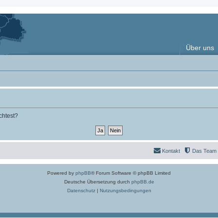
Über uns
chtest?
Kontakt
Das Team
Powered by
phpBB
® Forum Software © phpBB Limited
Deutsche Übersetzung durch
phpBB.de
Datenschutz
|
Nutzungsbedingungen