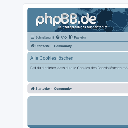
Schnellzugriff
FAQ
Pastebin
Startseite
Community
Alle Cookies löschen
Bist du dir sicher, dass du alle Cookies des Boards löschen mö
Startseite
Community