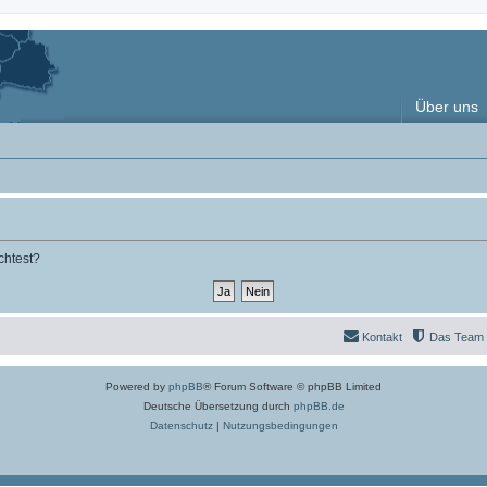
Über uns
chtest?
Kontakt
Das Team
Powered by
phpBB
® Forum Software © phpBB Limited
Deutsche Übersetzung durch
phpBB.de
Datenschutz
|
Nutzungsbedingungen