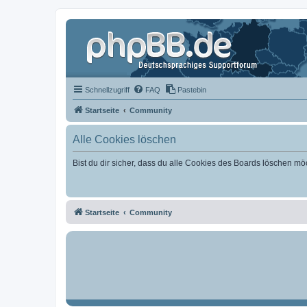
Schnellzugriff
FAQ
Pastebin
Startseite
Community
Alle Cookies löschen
Bist du dir sicher, dass du alle Cookies des Boards löschen mö
Startseite
Community