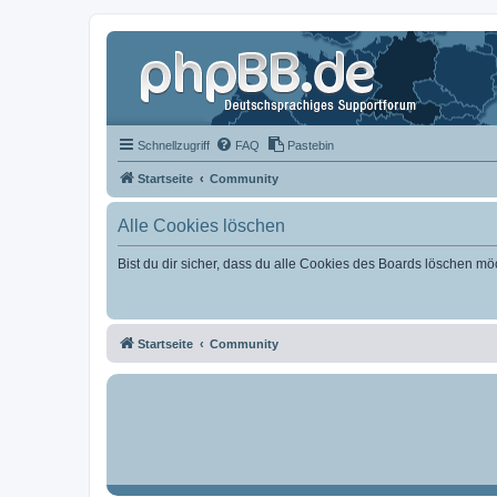
Schnellzugriff
FAQ
Pastebin
Startseite
Community
Alle Cookies löschen
Bist du dir sicher, dass du alle Cookies des Boards löschen mö
Startseite
Community