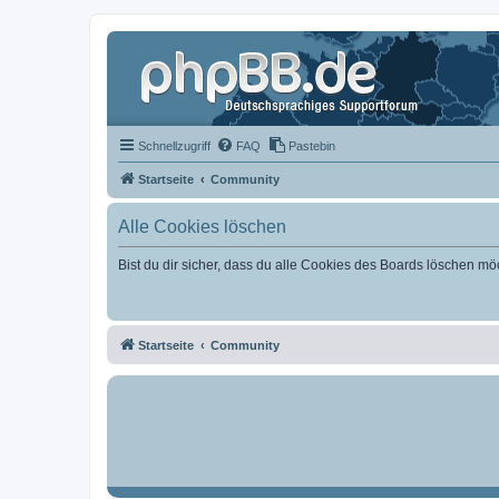
Schnellzugriff
FAQ
Pastebin
Startseite
Community
Alle Cookies löschen
Bist du dir sicher, dass du alle Cookies des Boards löschen mö
Startseite
Community