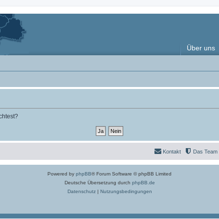
Über uns
chtest?
Kontakt
Das Team
Powered by
phpBB
® Forum Software © phpBB Limited
Deutsche Übersetzung durch
phpBB.de
Datenschutz
|
Nutzungsbedingungen