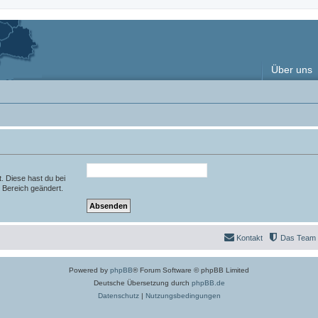
Über uns
t. Diese hast du bei
 Bereich geändert.
Kontakt
Das Team
Powered by
phpBB
® Forum Software © phpBB Limited
Deutsche Übersetzung durch
phpBB.de
Datenschutz
|
Nutzungsbedingungen