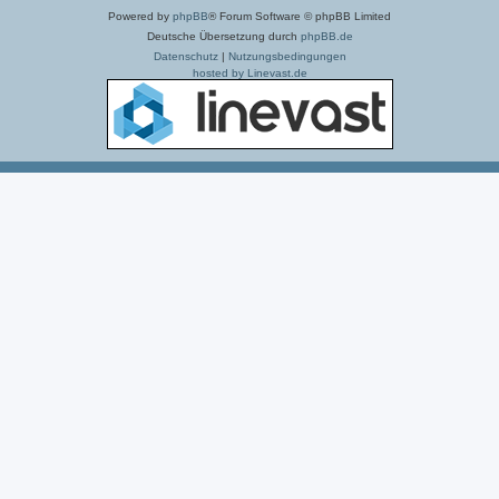
Powered by
phpBB
® Forum Software © phpBB Limited
Deutsche Übersetzung durch
phpBB.de
Datenschutz
|
Nutzungsbedingungen
hosted by Linevast.de