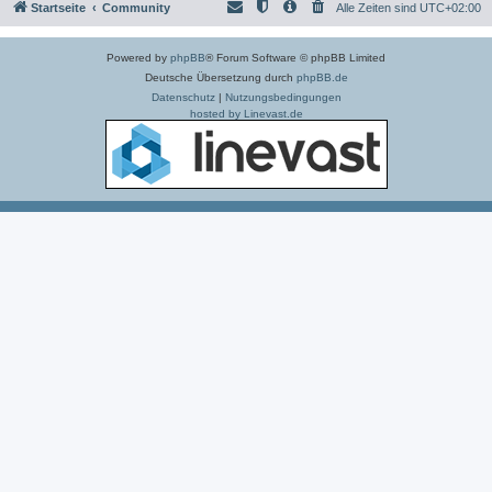
Startseite
Community
Alle Zeiten sind
UTC+02:00
Powered by
phpBB
® Forum Software © phpBB Limited
Deutsche Übersetzung durch
phpBB.de
Datenschutz
|
Nutzungsbedingungen
hosted by Linevast.de