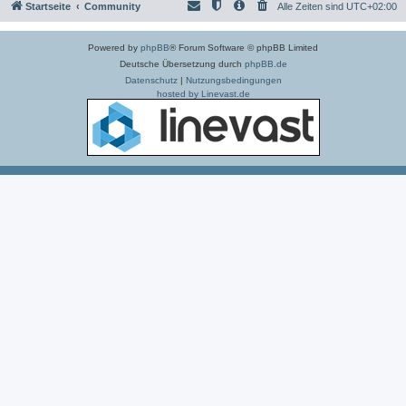
Startseite
Community
Alle Zeiten sind
UTC+02:00
Powered by
phpBB
® Forum Software © phpBB Limited
Deutsche Übersetzung durch
phpBB.de
Datenschutz
|
Nutzungsbedingungen
hosted by Linevast.de