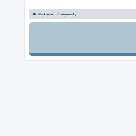
Startseite
Community