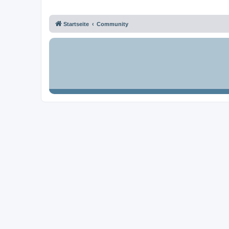
Startseite
Community