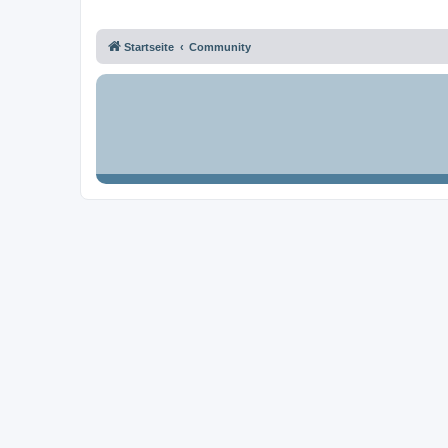
Startseite
Community