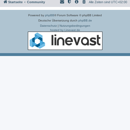
Startseite
Community
Alle Zeiten sind
UTC+02:00
Powered by
phpBB
® Forum Software © phpBB Limited
Deutsche Übersetzung durch
phpBB.de
Datenschutz
|
Nutzungsbedingungen
hosted by Linevast.de