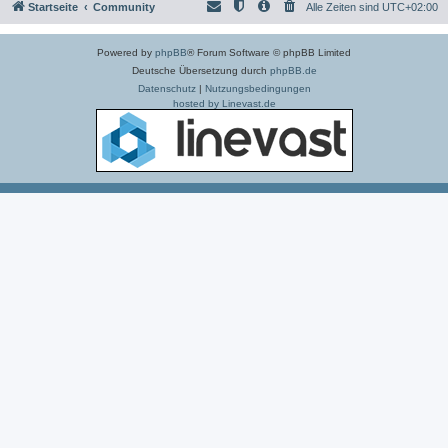
Startseite
Community
Alle Zeiten sind
UTC+02:00
Powered by
phpBB
® Forum Software © phpBB Limited
Deutsche Übersetzung durch
phpBB.de
Datenschutz
|
Nutzungsbedingungen
hosted by Linevast.de