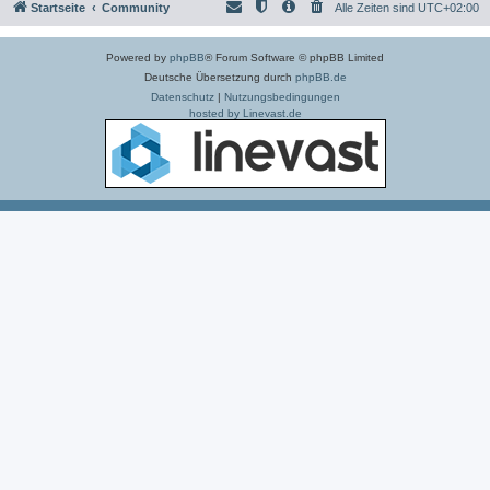
Startseite
Community
Alle Zeiten sind
UTC+02:00
Powered by
phpBB
® Forum Software © phpBB Limited
Deutsche Übersetzung durch
phpBB.de
Datenschutz
|
Nutzungsbedingungen
hosted by Linevast.de