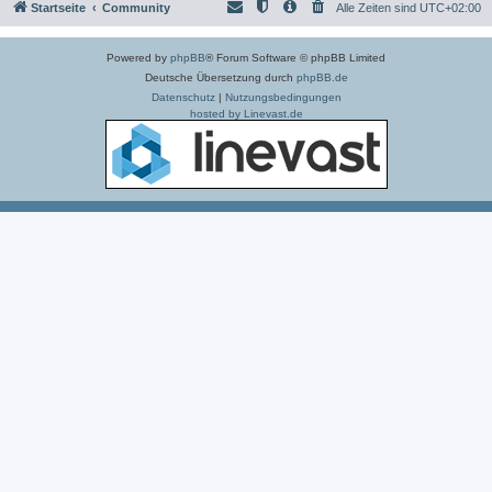
Startseite
Community
Alle Zeiten sind
UTC+02:00
Powered by
phpBB
® Forum Software © phpBB Limited
Deutsche Übersetzung durch
phpBB.de
Datenschutz
|
Nutzungsbedingungen
hosted by Linevast.de