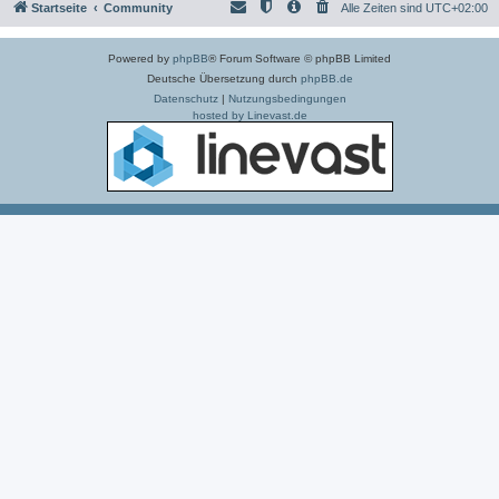
Startseite
Community
Alle Zeiten sind
UTC+02:00
Powered by
phpBB
® Forum Software © phpBB Limited
Deutsche Übersetzung durch
phpBB.de
Datenschutz
|
Nutzungsbedingungen
hosted by Linevast.de