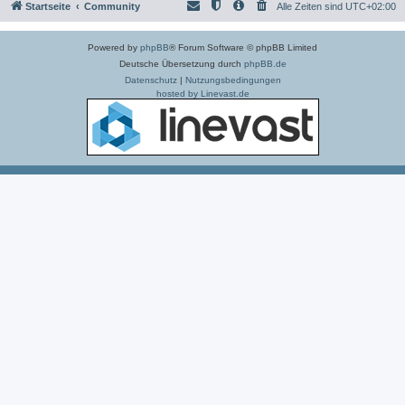
Startseite
Community
Alle Zeiten sind
UTC+02:00
Powered by
phpBB
® Forum Software © phpBB Limited
Deutsche Übersetzung durch
phpBB.de
Datenschutz
|
Nutzungsbedingungen
hosted by Linevast.de