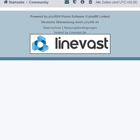
Startseite
Community
Alle Zeiten sind
UTC+02:00
Powered by
phpBB
® Forum Software © phpBB Limited
Deutsche Übersetzung durch
phpBB.de
Datenschutz
|
Nutzungsbedingungen
hosted by Linevast.de