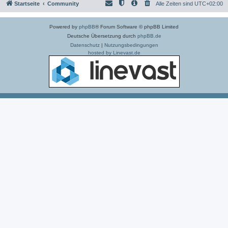
Startseite
Community
Alle Zeiten sind
UTC+02:00
Powered by
phpBB
® Forum Software © phpBB Limited
Deutsche Übersetzung durch
phpBB.de
Datenschutz
|
Nutzungsbedingungen
hosted by Linevast.de