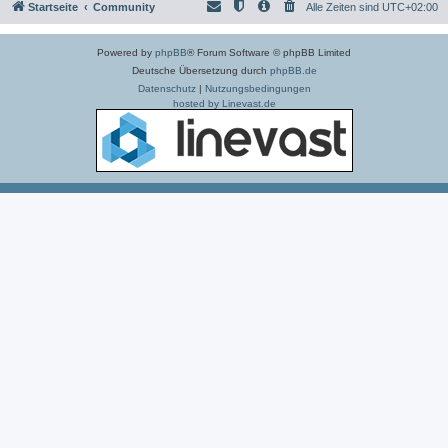
Startseite
Community
Alle Zeiten sind
UTC+02:00
Powered by
phpBB
® Forum Software © phpBB Limited
Deutsche Übersetzung durch
phpBB.de
Datenschutz
|
Nutzungsbedingungen
hosted by Linevast.de