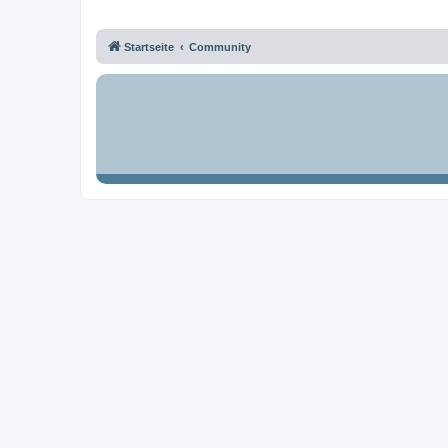
Startseite
Community