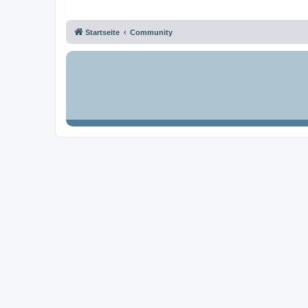
Startseite
Community