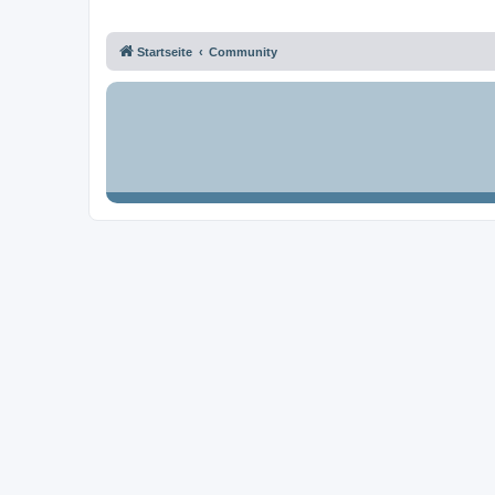
Startseite
Community