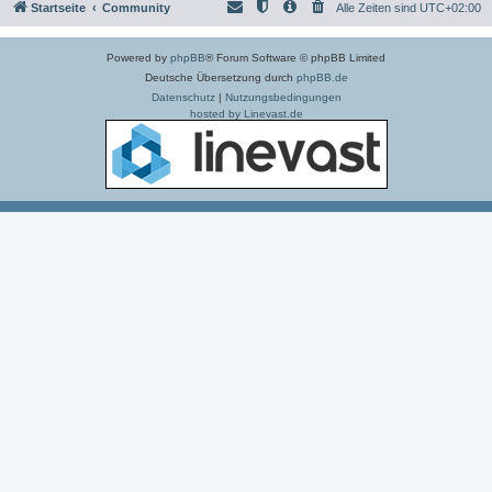
Startseite
Community
Alle Zeiten sind
UTC+02:00
Powered by
phpBB
® Forum Software © phpBB Limited
Deutsche Übersetzung durch
phpBB.de
Datenschutz
|
Nutzungsbedingungen
hosted by Linevast.de