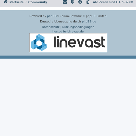
Startseite
Community
Alle Zeiten sind
UTC+02:00
Powered by
phpBB
® Forum Software © phpBB Limited
Deutsche Übersetzung durch
phpBB.de
Datenschutz
|
Nutzungsbedingungen
hosted by Linevast.de