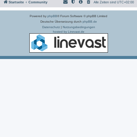
Startseite
Community
Alle Zeiten sind
UTC+02:00
Powered by
phpBB
® Forum Software © phpBB Limited
Deutsche Übersetzung durch
phpBB.de
Datenschutz
|
Nutzungsbedingungen
hosted by Linevast.de