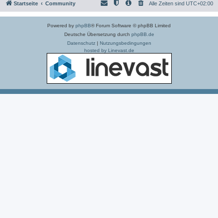
Startseite
Community
Alle Zeiten sind
UTC+02:00
Powered by
phpBB
® Forum Software © phpBB Limited
Deutsche Übersetzung durch
phpBB.de
Datenschutz
|
Nutzungsbedingungen
hosted by Linevast.de