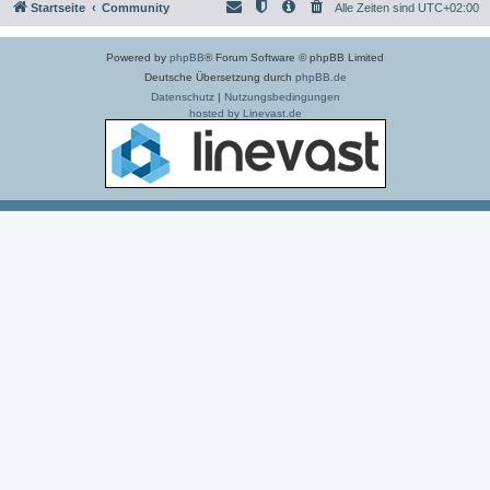
Startseite
Community
Alle Zeiten sind
UTC+02:00
Powered by
phpBB
® Forum Software © phpBB Limited
Deutsche Übersetzung durch
phpBB.de
Datenschutz
|
Nutzungsbedingungen
hosted by Linevast.de