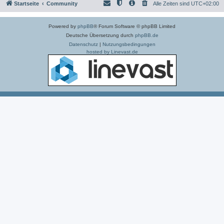
Startseite
Community
Alle Zeiten sind
UTC+02:00
Powered by
phpBB
® Forum Software © phpBB Limited
Deutsche Übersetzung durch
phpBB.de
Datenschutz
|
Nutzungsbedingungen
hosted by Linevast.de