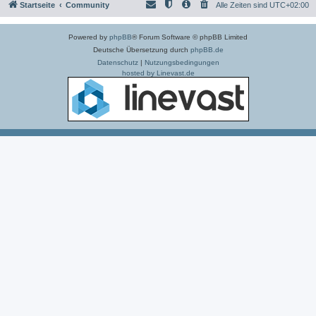
Startseite
Community
Alle Zeiten sind
UTC+02:00
Powered by
phpBB
® Forum Software © phpBB Limited
Deutsche Übersetzung durch
phpBB.de
Datenschutz
|
Nutzungsbedingungen
hosted by Linevast.de