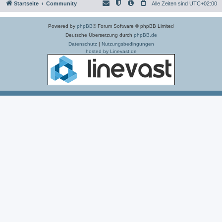
Startseite
Community
Alle Zeiten sind
UTC+02:00
Powered by
phpBB
® Forum Software © phpBB Limited
Deutsche Übersetzung durch
phpBB.de
Datenschutz
|
Nutzungsbedingungen
hosted by Linevast.de