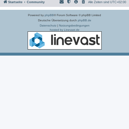
Startseite
Community
Alle Zeiten sind
UTC+02:00
Powered by
phpBB
® Forum Software © phpBB Limited
Deutsche Übersetzung durch
phpBB.de
Datenschutz
|
Nutzungsbedingungen
hosted by Linevast.de