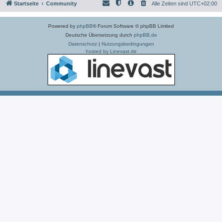
Startseite
Community
Alle Zeiten sind
UTC+02:00
Powered by
phpBB
® Forum Software © phpBB Limited
Deutsche Übersetzung durch
phpBB.de
Datenschutz
|
Nutzungsbedingungen
hosted by Linevast.de