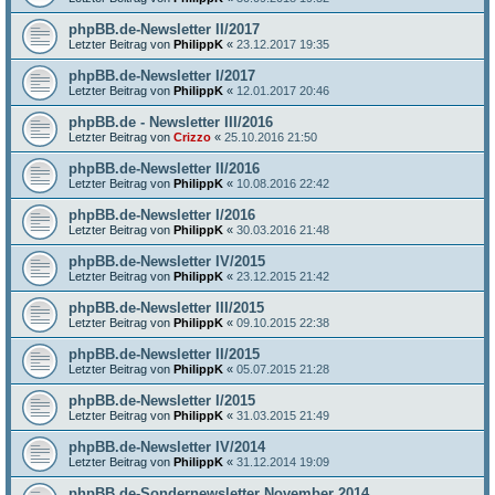
phpBB.de-Newsletter II/2017
Letzter Beitrag von
PhilippK
«
23.12.2017 19:35
phpBB.de-Newsletter I/2017
Letzter Beitrag von
PhilippK
«
12.01.2017 20:46
phpBB.de - Newsletter III/2016
Letzter Beitrag von
Crizzo
«
25.10.2016 21:50
phpBB.de-Newsletter II/2016
Letzter Beitrag von
PhilippK
«
10.08.2016 22:42
phpBB.de-Newsletter I/2016
Letzter Beitrag von
PhilippK
«
30.03.2016 21:48
phpBB.de-Newsletter IV/2015
Letzter Beitrag von
PhilippK
«
23.12.2015 21:42
phpBB.de-Newsletter III/2015
Letzter Beitrag von
PhilippK
«
09.10.2015 22:38
phpBB.de-Newsletter II/2015
Letzter Beitrag von
PhilippK
«
05.07.2015 21:28
phpBB.de-Newsletter I/2015
Letzter Beitrag von
PhilippK
«
31.03.2015 21:49
phpBB.de-Newsletter IV/2014
Letzter Beitrag von
PhilippK
«
31.12.2014 19:09
phpBB.de-Sondernewsletter November 2014