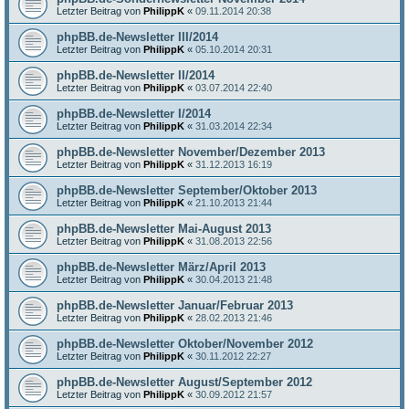
Letzter Beitrag von
PhilippK
«
09.11.2014 20:38
phpBB.de-Newsletter III/2014
Letzter Beitrag von
PhilippK
«
05.10.2014 20:31
phpBB.de-Newsletter II/2014
Letzter Beitrag von
PhilippK
«
03.07.2014 22:40
phpBB.de-Newsletter I/2014
Letzter Beitrag von
PhilippK
«
31.03.2014 22:34
phpBB.de-Newsletter November/Dezember 2013
Letzter Beitrag von
PhilippK
«
31.12.2013 16:19
phpBB.de-Newsletter September/Oktober 2013
Letzter Beitrag von
PhilippK
«
21.10.2013 21:44
phpBB.de-Newsletter Mai-August 2013
Letzter Beitrag von
PhilippK
«
31.08.2013 22:56
phpBB.de-Newsletter März/April 2013
Letzter Beitrag von
PhilippK
«
30.04.2013 21:48
phpBB.de-Newsletter Januar/Februar 2013
Letzter Beitrag von
PhilippK
«
28.02.2013 21:46
phpBB.de-Newsletter Oktober/November 2012
Letzter Beitrag von
PhilippK
«
30.11.2012 22:27
phpBB.de-Newsletter August/September 2012
Letzter Beitrag von
PhilippK
«
30.09.2012 21:57